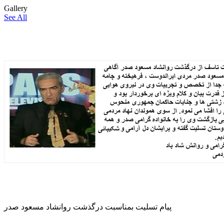
Gallery
See All
پیام تسلیت بمناسبت درگذشت روانشاد مسعود صدر